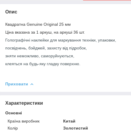
Опис
Квадратна Genuine Original 25 мм
Ціна вказана за 1 аркуш, на аркуші 36 шт.
Голографічні наклейки для маркування техніки, упаковки,
посвідчень, бэйджей, захисту від підробок,
зняти неможливо, саморуйнуються,
клеяться на будь-яку гладку поверхню.
Приховати
Характеристики
Основні
Країна виробник
Китай
Колір
Золотистий