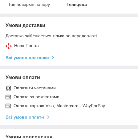
Тип поверхні паперу
Глянцева
Умови доставки
Доставка здійснюється тільки по передоплаті.
Нова Пошта
Всі умови доставки
Умови оплати
Оплатити частинами
Оплата за реквізитами
Оплата картою Visa, Mastercard - WayForPay
Всі умови оплати
Умови повернення