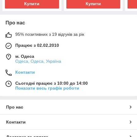
Купити
Купити
Про нас
95% позитивних з 19 відгуків за рік
Працює з 02.02.2010
м. Одеса
Одеса, Одеса, Україна
Контакти
Сьогодні працює з 10:00 до 14:00
Показати весь графік роботи
Про нас
Контакти