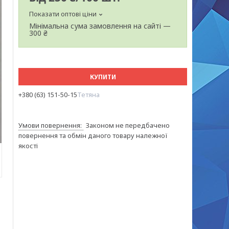
Показати оптові ціни
Мінімальна сума замовлення на сайті —
300 ₴
КУПИТИ
+380 (63) 151-50-15
Тетяна
Законом не передбачено
повернення та обмін даного товару належної
якості