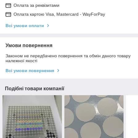
Оплата за реквізитами
Оплата картою Visa, Mastercard - WayForPay
Всі умови оплати
Умови повернення
Законом не передбачено повернення та обмін даного товару
належної якості
Всі умови повернення
Подібні товари компанії