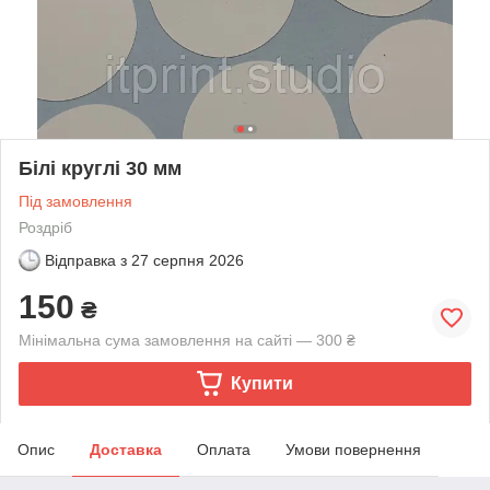
Білі круглі 30 мм
Під замовлення
Роздріб
Відправка з
27 серпня 2026
150
₴
Мінімальна сума замовлення на сайті — 300 ₴
Купити
Опис
Доставка
Оплата
Умови повернення