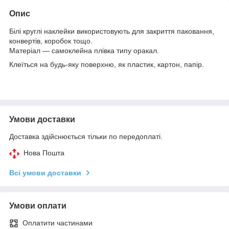
Опис
Білі круглі наклейки використовують для закриття паковання,
конвертів, коробок тощо.
Матеріал — самоклейна плівка типу оракал.
Клеїться на будь-яку поверхню, як пластик, картон, папір.
Умови доставки
Доставка здійснюється тільки по передоплаті.
Нова Пошта
Всі умови доставки
Умови оплати
Оплатити частинами