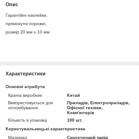
Опис
Гарантійні наклейки,
прямокутні порожні,
розмір 20 мм х 10 мм.
Характеристики
Основні атрибути
Країна виробник
Китай
Використовується для
Приладів, Електроприладів,
опломбування
Офісної техніки,
Комп'ютерів
Кількість в упаковці
100 шт.
Користувальницькі характеристики
Матеріал
Синтетичний папір