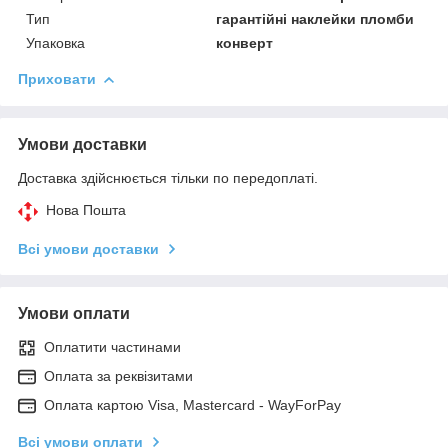
Тип
гарантійні наклейки пломби
Упаковка
конверт
Приховати
Умови доставки
Доставка здійснюється тільки по передоплаті.
Нова Пошта
Всі умови доставки
Умови оплати
Оплатити частинами
Оплата за реквізитами
Оплата картою Visa, Mastercard - WayForPay
Всі умови оплати