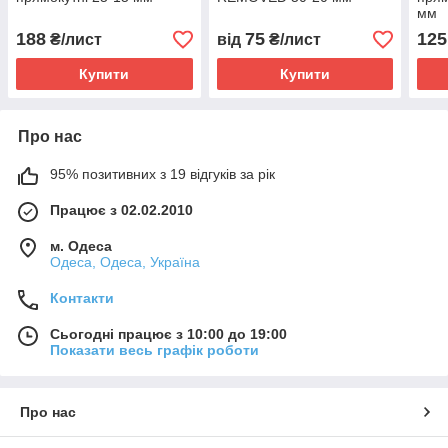
мм
188
75
125
₴/лист
від
₴/лист
Купити
Купити
Про нас
95% позитивних з 19 відгуків за рік
Працює з 02.02.2010
м. Одеса
Одеса, Одеса, Україна
Контакти
Сьогодні працює з 10:00 до 19:00
Показати весь графік роботи
Про нас