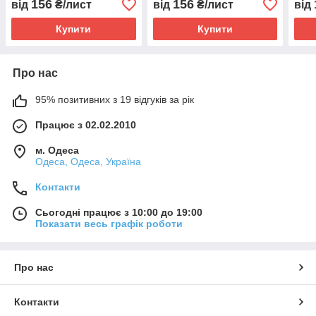
156
156
від
₴/лист
від
₴/лист
від
Купити
Купити
Про нас
95% позитивних з 19 відгуків за рік
Працює з 02.02.2010
м. Одеса
Одеса, Одеса, Україна
Контакти
Сьогодні працює з 10:00 до 19:00
Показати весь графік роботи
Про нас
Контакти