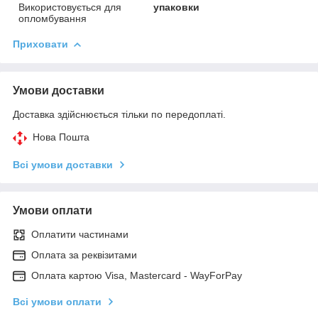
Використовується для
упаковки
опломбування
Приховати
Умови доставки
Доставка здійснюється тільки по передоплаті.
Нова Пошта
Всі умови доставки
Умови оплати
Оплатити частинами
Оплата за реквізитами
Оплата картою Visa, Mastercard - WayForPay
Всі умови оплати