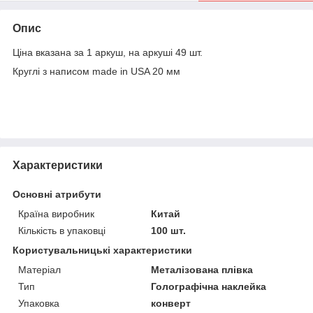
Опис
Ціна вказана за 1 аркуш, на аркуші 49 шт.
Круглі з написом made in USA 20 мм
Характеристики
Основні атрибути
Країна виробник
Китай
Кількість в упаковці
100 шт.
Користувальницькі характеристики
Матеріал
Металізована плівка
Тип
Голографічна наклейка
Упаковка
конверт